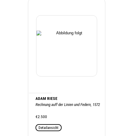
ADAM RIESE
Rechnung auff der Linien und Federn, 1572
€2.500
Detailansicht