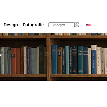
Design
Fotografie
r